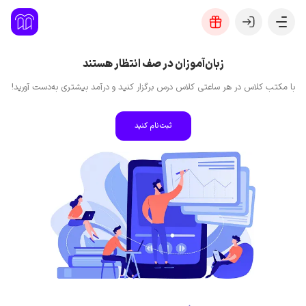
زبان‌آموزان در صف انتظار هستند
با مکتب کلاس در هر ساعتی کلاس درس برگزار کنید و درآمد بیشتری به‌دست آورید!
ثبت‌نام کنید