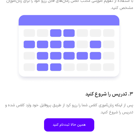
با استفاده از تقویم آموزشی مکتب کلاس زمان‌های قابل رزرو خود را برای زبان‌آموزان
مشخص کنید.
3. تدریس را شروع کنید
پس از اینکه زبان‌آموزی کلاس شما را رزرو کرد از طریق پروفایل خود وارد کلاس شده و
تدریس را شروع کنید.
همین حالا ثبت‌نام کنید