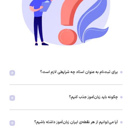
برای ثبت‌نام به عنوان استاد چه شرایطی لازم است؟
چگونه باید زبان‌آموز جذب کنیم؟
آیا می‌توانیم از هر نقطه‌ی ایران زبان‌آموز داشته باشیم؟