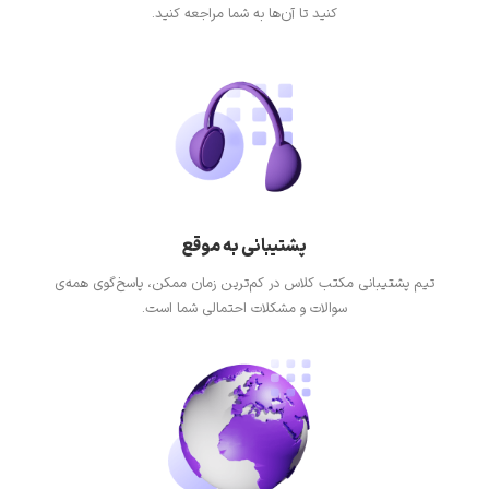
کنید تا آن‌ها به شما مراجعه کنید.
پشتیبانی به موقع
تیم پشتیبانی مکتب کلاس در کم‌ترین زمان ممکن، پاسخ‌گوی همه‌ی
سوالات و مشکلات احتمالی شما است.