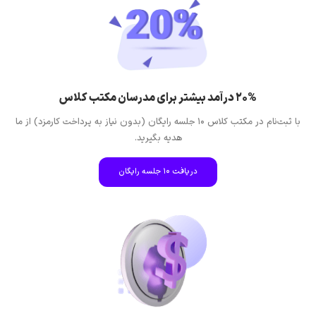
20% درآمد بیشتر برای مدرسان مکتب کلاس
با ثبت‌نام در مکتب کلاس 10 جلسه رایگان (بدون نیاز به پرداخت کارمزد) از ما
هدیه بگیرید.
دریافت 10 جلسه رایگان