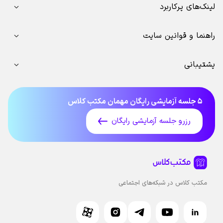
لینک‌های پرکاربرد
راهنما و قوانین سایت
پشتیبانی
۵ جلسه آزمایشی رایگان مهمان مکتب کلاس
رزرو جلسه آزمایشی رایگان
مکتب کلاس در شبکه‌های اجتماعی