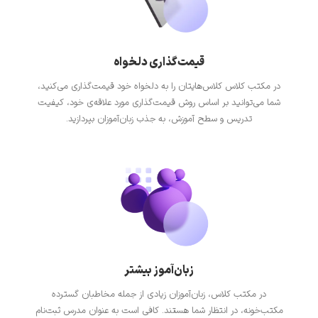
قیمت‌گذاری دلخواه
در مکتب کلاس کلاس‌هایتان را به دلخواه خود قیمت‌گذاری می‌کنید،
شما می‌توانید بر اساس روش قیمت‌گذاری مورد علاقه‌ی خود، کیفیت
تدریس و سطح آموزش، به جذب زبان‌آموزان بپردازید.
زبان‌آموز بیشتر
در مکتب کلاس، زبان‌آموزان زیادی از جمله مخاطبان گسترده
مکتب‌خونه، در انتظار شما هستند. کافی است به عنوان مدرس ثبت‌نام