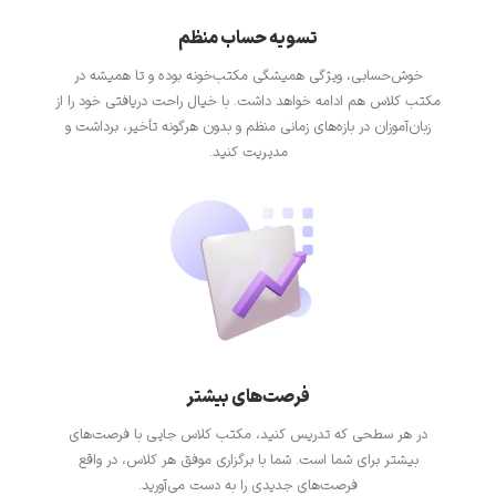
تسویه حساب منظم
خوش‌حسابی، ویژگی همیشگی مکتب‌خونه بوده و تا همیشه در
مکتب کلاس هم ادامه خواهد داشت. با خیال راحت دریافتی خود را از
زبان‌آموزان در بازه‌های زمانی منظم و بدون هرگونه تأخیر، برداشت و
مدیریت کنید.
فرصت‌های بیشتر
در هر سطحی که تدریس کنید، مکتب کلاس جایی با فرصت‌های
بیشتر برای شما است. شما با برگزاری موفق هر کلاس، در واقع
فرصت‌های جدیدی را به دست می‌آورید.