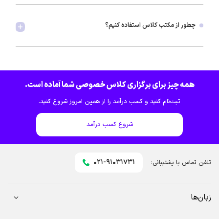
چطور از مکتب کلاس استفاده کنیم؟
همه چیز برای برگزاری کلاس خصوصی شما آماده است.
ثبت‌نام کنید و کسب درآمد را از همین امروز شروع کنید.
شروع کسب درآمد
021-91031731
تلفن تماس با پشتیبانی:
زبان‌ها