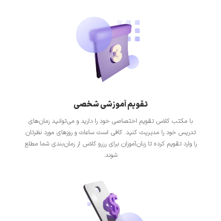
تقویم آموزشی شخصی
با مکتب کلاس تقویم اختصاصی خود را دارید و می‌توانید زمان‌های
تدریس خود را مدیریت کنید. کافی است ساعات و روزهای مورد نظرتان
را وارد تقویم کرده تا زبان‌آموزان برای رزرو کلاس از زمان‌بندی شما مطلع
شوند.