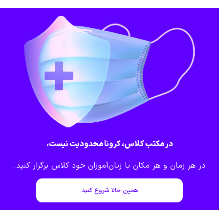
در مکتب کلاس، کرونا محدودیت نیست.
در هر زمان و هر مکان با زبان‌آموزان خود کلاس برگزار کنید.
همین حالا شروع کنید