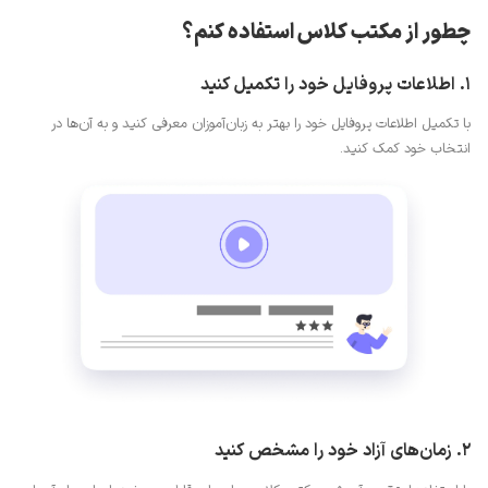
چطور از مکتب کلاس استفاده کنم؟
1. اطلاعات پروفایل خود را تکمیل کنید
با تکمیل اطلاعات پروفایل خود را بهتر به زبان‌آموزان معرفی کنید و به آن‌ها در
انتخاب خود کمک کنید.
2. زمان‌های آزاد خود را مشخص کنید