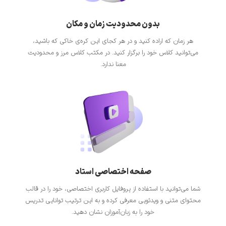
بدون محدودیت زمان و مکان
هر زمان که اراده کنید و در هر کجای این کره‌ی خاکی که باشید،
می‌توانید کلاس خود را برگزار کنید. در مکتب کلاس مرز و محدودیت
معنا ندارد.
صفحه اختصاصی استاد
شما می‌توانید با استفاده از پروفایل کاربری اختصاصی، خود را در قالب
محتوای متنی و ویدئویی معرفی کرده و به این ترتیب توانایی تدریس
خود را به زبان‌آموزان نشان دهید.