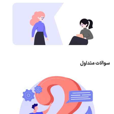
سوالات متداول